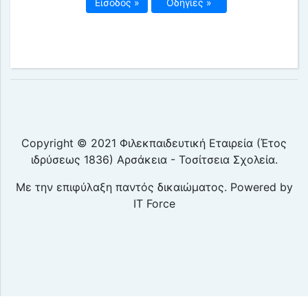
Είσοδος »
Οδηγίες »
Copyright © 2021 Φιλεκπαιδευτική Εταιρεία (Έτος
ιδρύσεως 1836) Αρσάκεια - Τοσίτσεια Σχολεία.
Με την επιφύλαξη παντός δικαιώματος. Powered by
IT Force